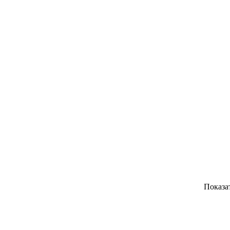
Показа