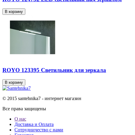
ROYO 123395 Светильник для зеркала
© 2015 santehnika7 - интернет магазин
Все права защищены
О нас
Доставка и Оплата
Сотрудничество с нами