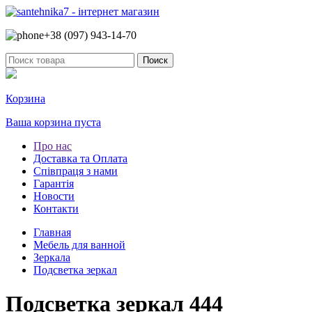
+38 (097)
943-14-70
Корзина
Ваша корзина пуста
Про нас
Доставка та Оплата
Співпраця з нами
Гарантія
Новости
Контакти
Главная
Мебель для ванной
Зеркала
Подсветка зеркал
Подсветка зеркал 444