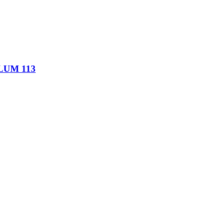
LLUM 113