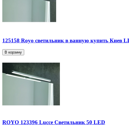
125158 Royo светильник в ванную купить Киев 
ROYO 123396 Lucce Светильник 50 LED