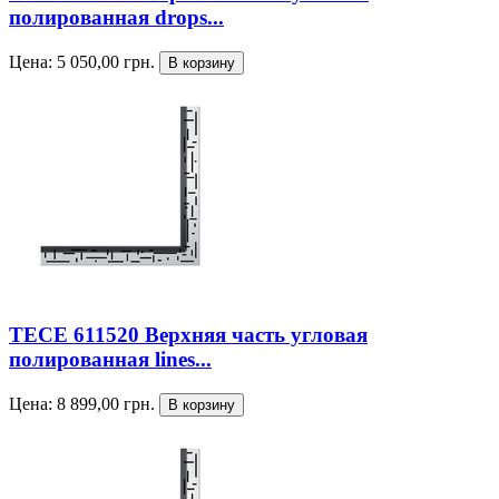
полированная drops...
Цена:
5 050,00
грн.
TECE 611520 Верхняя часть угловая
полированная lines...
Цена:
8 899,00
грн.