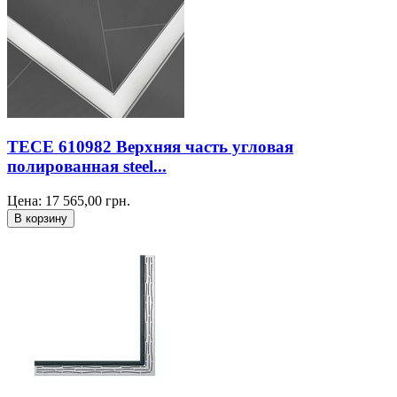
TECE 610982 Верхняя часть угловая
полированная steel...
Цена:
17 565,00
грн.