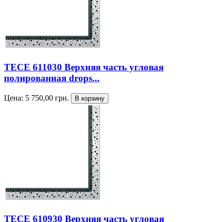
TECE 611030 Верхняя часть угловая
полированная drops...
Цена:
5 750,00
грн.
TECE 610930 Верхняя часть угловая