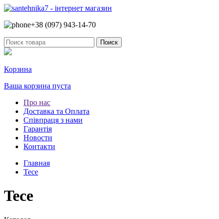
+38 (097)
943-14-70
Корзина
Ваша корзина пуста
Про нас
Доставка та Оплата
Співпраця з нами
Гарантія
Новости
Контакти
Главная
Tece
Tece