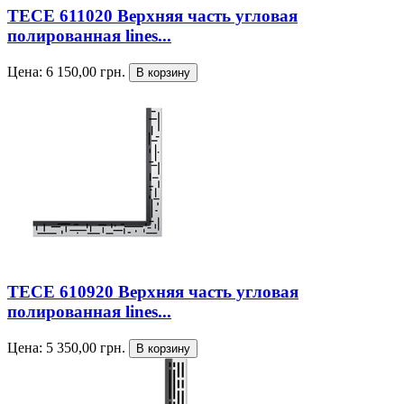
TECE 611020 Верхняя часть угловая
полированная lines...
Цена:
6 150,00
грн.
TECE 610920 Верхняя часть угловая
полированная lines...
Цена:
5 350,00
грн.