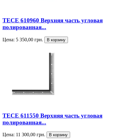
TECE 610960 Верхняя часть угловая
полированная...
Цена:
5 350,00
грн.
TECE 611550 Верхняя часть угловая
полированная...
Цена:
11 300,00
грн.