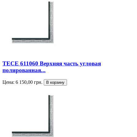
TECE 611060 Верхняя часть угловая
полированная...
Цена:
6 150,00
грн.