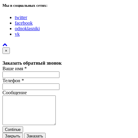
Мы в социальных сетях:
twitter
facebook
odnoklasniki
vk
×
Заказать обратный звонок
Ваше имя
*
Телефон
*
Сообщение
Continue
Закрыть
Заказать