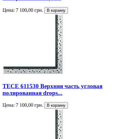
Цена:
7 100,00
грн.
TECE 611530 Верхняя часть угловая
полированная drops...
Цена:
7 100,00
грн.