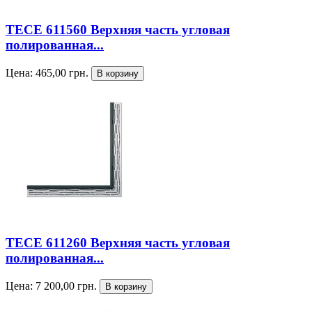
TECE 611560 Верхняя часть угловая
полированная...
Цена:
465,00
грн.
TECE 611260 Верхняя часть угловая
полированная...
Цена:
7 200,00
грн.