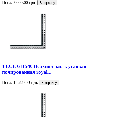
Цена:
7 090,00
грн.
TECE 611540 Верхняя часть угловая
полированная royal...
Цена:
11 299,00
грн.