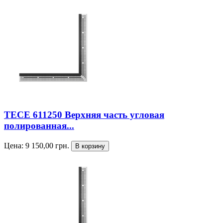
TECE 611250 Верхняя часть угловая
полированная...
Цена:
9 150,00
грн.