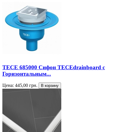
TECE 685000 Сифон TECEdrainboard с
Горизонтальным...
Цена:
445,00
грн.