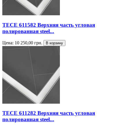
TECE 611582 Верхняя часть угловая
полированная steel...
Цена:
10 250,00
грн.
TECE 611282 Верхняя часть угловая
полированная steel...