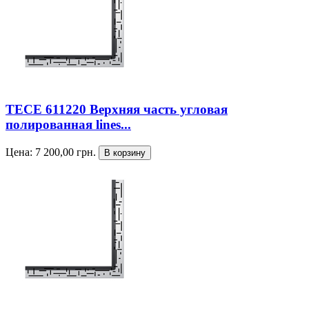
TECE 611220 Верхняя часть угловая
полированная lines...
Цена:
7 200,00
грн.