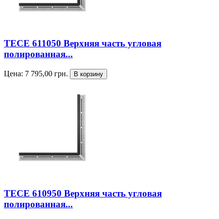
TECE 611050 Верхняя часть угловая
полированная...
Цена:
7 795,00
грн.
TECE 610950 Верхняя часть угловая
полированная...