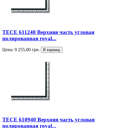
TECE 611240 Верхняя часть угловая
полированная royal...
Цена:
9 255,00
грн.
TECE 610940 Верхняя часть угловая
полированная royal...