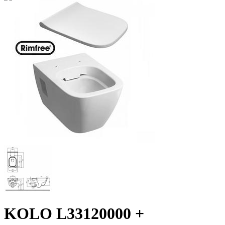
KOLO L33120000 +