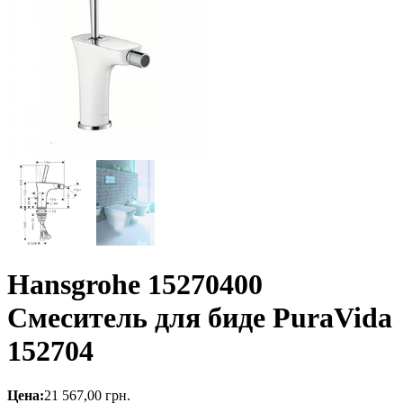
Hansgrohe 15270400
Смеситель для биде PuraVida
152704
Цена:
21 567,00
грн.