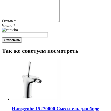
Отзыв
*
Число
*
Так же советуем посмотреть
Hansgrohe 15270000 Смеситель для биде