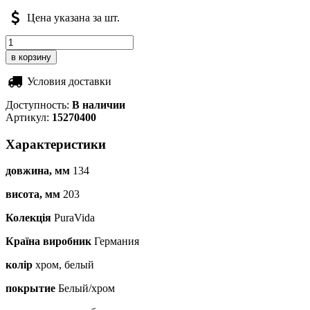
Цена указана за шт.
Условия доставки
Доступность:
В наличии
Артикул:
15270400
Характеристики
довжина, мм
134
висота, мм
203
Колекція
PuraVida
Країна виробник
Германия
колір
хром, белый
покрытие
Белый/хром