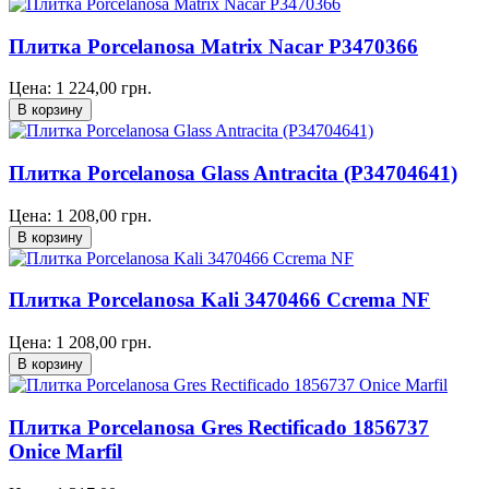
Плитка Porcelanosa Matrix Nacar P3470366
Цена:
1 224,00
грн.
Плитка Porcelanosa Glass Antracita (P34704641)
Цена:
1 208,00
грн.
Плитка Porcelanosa Kali 3470466 Ccrema NF
Цена:
1 208,00
грн.
Плитка Porcelanosa Gres Rectificado 1856737
Onice Marfil