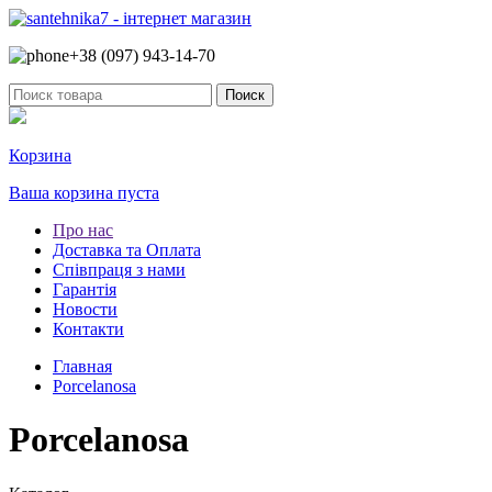
+38 (097)
943-14-70
Корзина
Ваша корзина пуста
Про нас
Доставка та Оплата
Співпраця з нами
Гарантія
Новости
Контакти
Главная
Porcelanosa
Porcelanosa