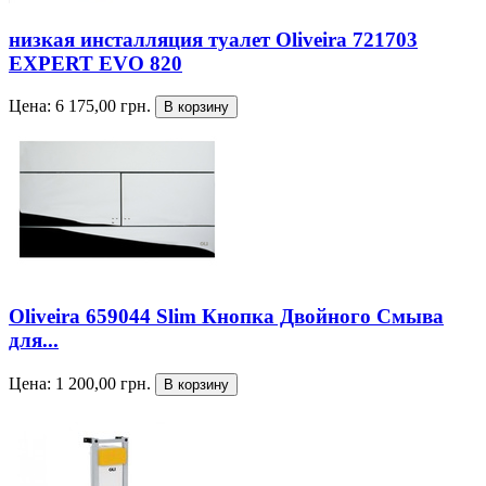
низкая инсталляция туалет Oliveira 721703
EXPERT EVO 820
Цена:
6 175,00
грн.
Oliveira 659044 Slim Кнопка Двойного Смыва
для...
Цена:
1 200,00
грн.