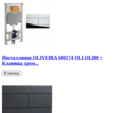
Инсталляция OLIVEIRA 600174 OLI OLI80 +
Клавиша хром...