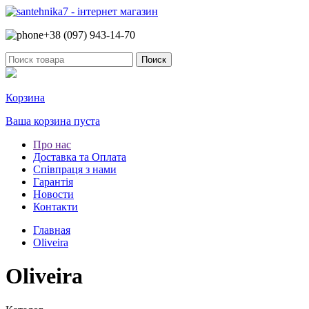
+38 (097)
943-14-70
Корзина
Ваша корзина пуста
Про нас
Доставка та Оплата
Співпраця з нами
Гарантія
Новости
Контакти
Главная
Oliveira
Oliveira