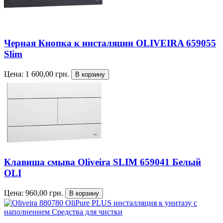
Черная Кнопка к инсталяции OLIVEIRA 659055
Slim
Цена:
1 600,00
грн.
Клавиша смыва Oliveira SLIM 659041 Белый
OLI
Цена:
960,00
грн.