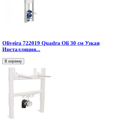
Oliveira 722019 Quadra Oli 30 см Узкая
Инсталляция...