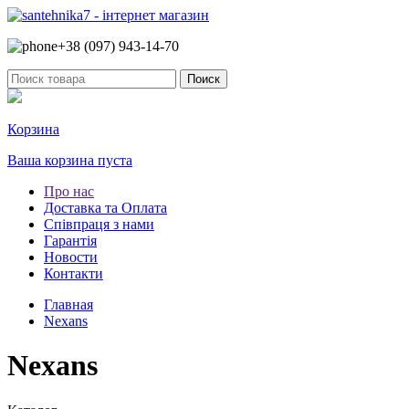
+38 (097)
943-14-70
Корзина
Ваша корзина пуста
Про нас
Доставка та Оплата
Співпраця з нами
Гарантія
Новости
Контакти
Главная
Nexans
Nexans