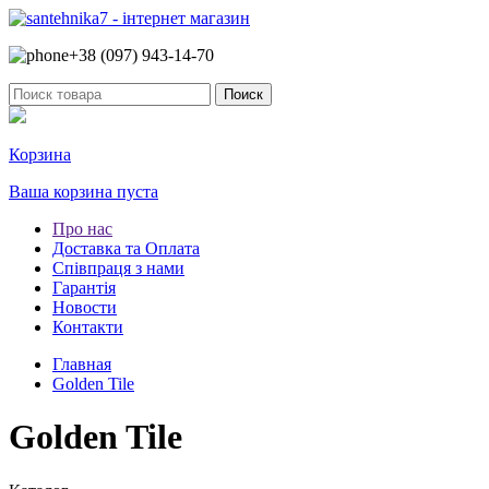
+38 (097)
943-14-70
Корзина
Ваша корзина пуста
Про нас
Доставка та Оплата
Співпраця з нами
Гарантія
Новости
Контакти
Главная
Golden Tile
Golden Tile